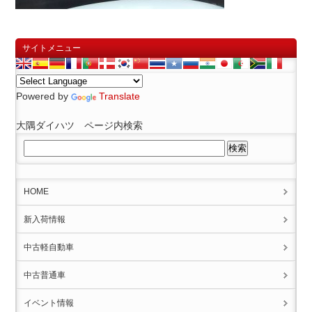
サイトメニュー
Powered by
Translate
大隅ダイハツ ページ内検索
HOME
新入荷情報
中古軽自動車
中古普通車
イベント情報