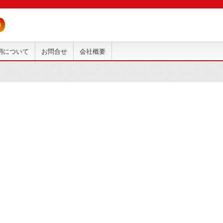
抹消について
お問合せ
会社概要