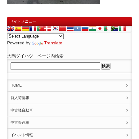
サイトメニュー
Powered by
Translate
大隅ダイハツ ページ内検索
HOME
新入荷情報
中古軽自動車
中古普通車
イベント情報