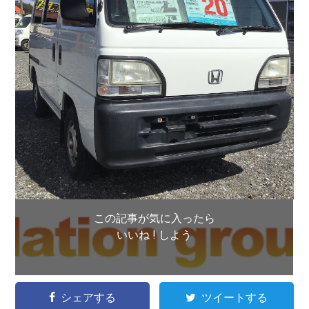
この記事が気に入ったら
いいね ! しよう
シェアする
ツイートする