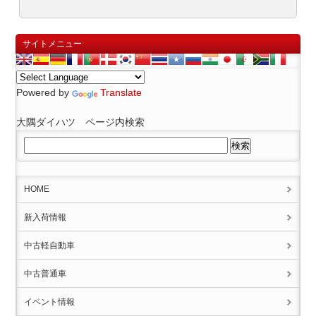
サイトメニュー
Powered by
Translate
大隅ダイハツ ページ内検索
HOME
新入荷情報
中古軽自動車
中古普通車
イベント情報