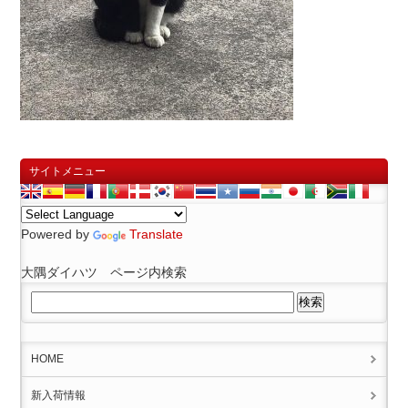
サイトメニュー
Powered by
Translate
大隅ダイハツ ページ内検索
HOME
新入荷情報