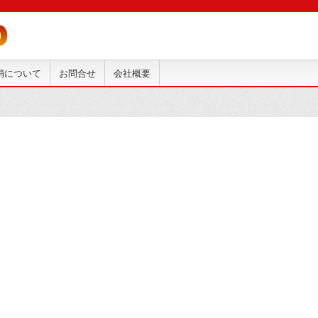
抹消について
お問合せ
会社概要